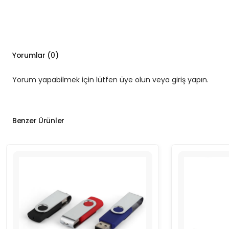
Yorumlar (0)
Yorum yapabilmek için lütfen üye olun veya giriş yapın.
Benzer Ürünler