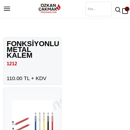
FONKSİYONLU
METAL
KALEM
1212
110.00 TL + KDV