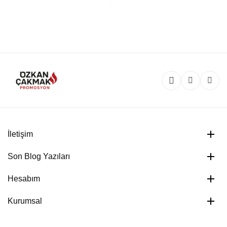
İletişim
Son Blog Yazıları
Hesabım
Kurumsal