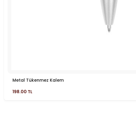
Metal Tükenmez Kalem
198.00 TL