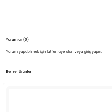
Yorumlar (0)
Yorum yapabilmek için lütfen üye olun veya giriş yapın.
Benzer Ürünler