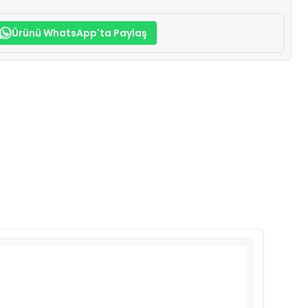
Ürünü WhatsApp'ta Paylaş