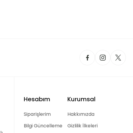
Hesabım
Kurumsal
Siparişlerim
Hakkımızda
Bilgi Güncelleme
Gizlilik İlkeleri
lı