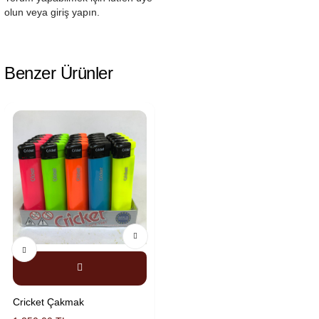
olun veya giriş yapın.
Benzer Ürünler
Cricket Çakmak
Kasai Çakmak